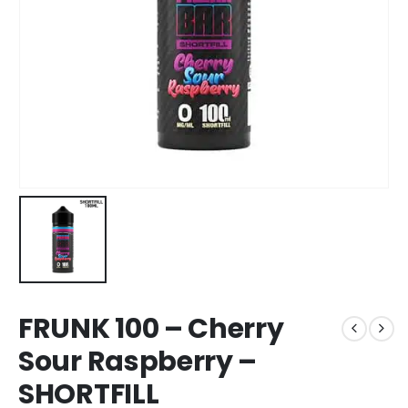
FRUNK 100 – Cherry
Sour Raspberry –
SHORTFILL