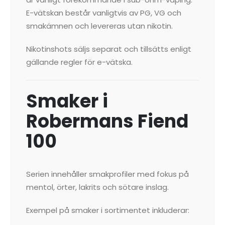
E-vätskan består vanligtvis av PG, VG och
smakämnen och levereras utan nikotin.
Nikotinshots säljs separat och tillsätts enligt
gällande regler för e-vätska.
Smaker i
Robermans Fiend
100
Serien innehåller smakprofiler med fokus på
mentol, örter, lakrits och sötare inslag.
Exempel på smaker i sortimentet inkluderar: