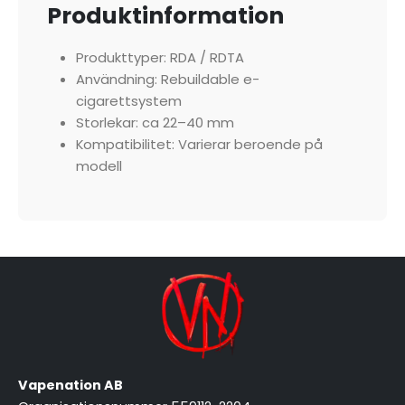
Produktinformation
Produkttyper: RDA / RDTA
Användning: Rebuildable e-
cigarettsystem
Storlekar: ca 22–40 mm
Kompatibilitet: Varierar beroende på
modell
Vapenation AB