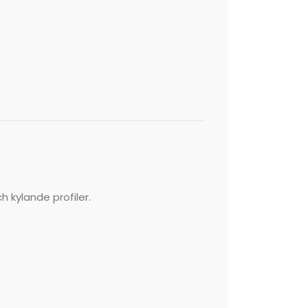
 kylande profiler.