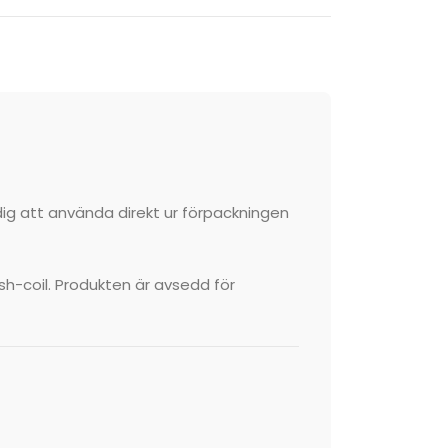
dig att använda direkt ur förpackningen
sh-coil. Produkten är avsedd för