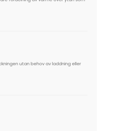
ckningen utan behov av laddning eller
.