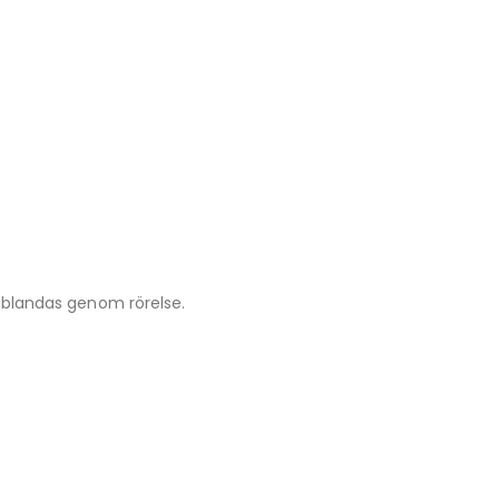
ch blandas genom rörelse.