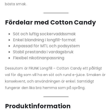
bästa smak.
Fördelar med Cotton Candy
Söt och luftig sockervaddssmak
Enkel blandning i longfill-format
Anpassad för MTL och podsystem
Stabil prestanda i vardagsbruk
Flexibel nikotinanpassning
Dessutom är FRUNK Longfill – Cotton Candy ett pålitligt
val för dig som vill ha en söt och rund e-juice. Smaken är
konsekvent, och användningen är enkel. Samtidigt
fungerar den lika bra hemma som på språng.
Produktinformation