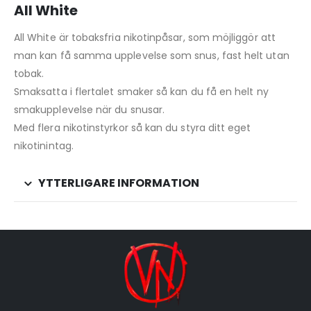
All White
All White är tobaksfria nikotinpåsar, som möjliggör att
man kan få samma upplevelse som snus, fast helt utan
tobak.
Smaksatta i flertalet smaker så kan du få en helt ny
smakupplevelse när du snusar.
Med flera nikotinstyrkor så kan du styra ditt eget
nikotinintag.
YTTERLIGARE INFORMATION