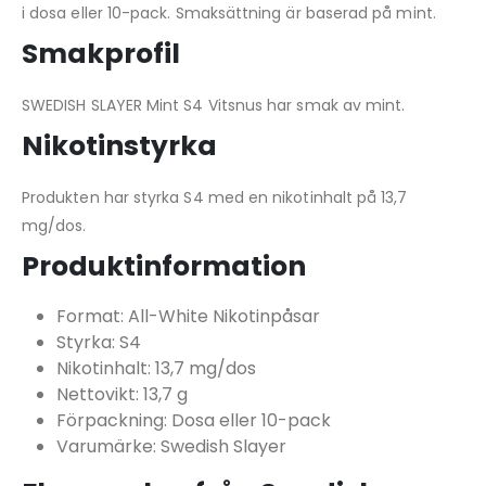
i dosa eller 10-pack. Smaksättning är baserad på mint.
Smakprofil
SWEDISH SLAYER Mint S4 Vitsnus har smak av mint.
Nikotinstyrka
Produkten har styrka S4 med en nikotinhalt på 13,7
mg/dos.
Produktinformation
Format: All-White Nikotinpåsar
Styrka: S4
Nikotinhalt: 13,7 mg/dos
Nettovikt: 13,7 g
Förpackning: Dosa eller 10-pack
Varumärke: Swedish Slayer