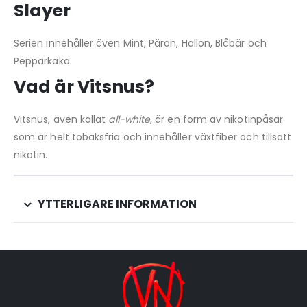
Slayer
Serien innehåller även Mint, Päron, Hallon, Blåbär och
Pepparkaka.
Vad är Vitsnus?
Vitsnus, även kallat
all-white
, är en form av nikotinpåsar
som är helt tobaksfria och innehåller växtfiber och tillsatt
nikotin.
YTTERLIGARE INFORMATION