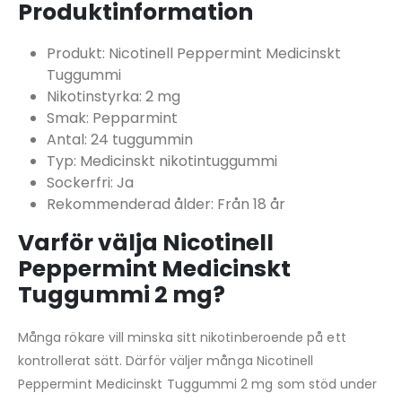
Produktinformation
Produkt: Nicotinell Peppermint Medicinskt
Tuggummi
Nikotinstyrka: 2 mg
Smak: Pepparmint
Antal: 24 tuggummin
Typ: Medicinskt nikotintuggummi
Sockerfri: Ja
Rekommenderad ålder: Från 18 år
Varför välja Nicotinell
Peppermint Medicinskt
Tuggummi 2 mg?
Många rökare vill minska sitt nikotinberoende på ett
kontrollerat sätt. Därför väljer många Nicotinell
Peppermint Medicinskt Tuggummi 2 mg som stöd under