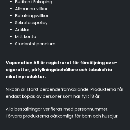
Butiken i Enköping
Allmänna villkor
Betalningsvillkor
Sekretesspolicy
Artiklar
Mitt konto
Studentstipendium
Vapenation AB är registrerat för försäljning av e-
cigaretter, påfyllningsbehållare och tobaksfria
nikotinprodukter.
Nikotin är starkt beroendeframkallande. Produkterna får
endast köpas av personer som har fyllt 18 år.
Alla beställningar verifieras med personnummer.
Förvara produkterna oåtkomligt för barn och husdjur.