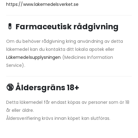
https://www.lakemedelsverket.se
💊 Farmaceutisk rådgivning
Om du behöver rådgivning kring användning av detta
läkemedel kan du kontakta ditt lokala apotek eller
Läkemedelsupplysningen
(Medicines Information
Service).
🔞 Åldersgräns 18+
Detta läkemedel får endast köpas av personer som är 18
år eller äldre.
Åldersverifiering krävs innan köpet kan slutföras.