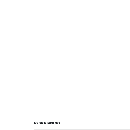
BESKRIVNING