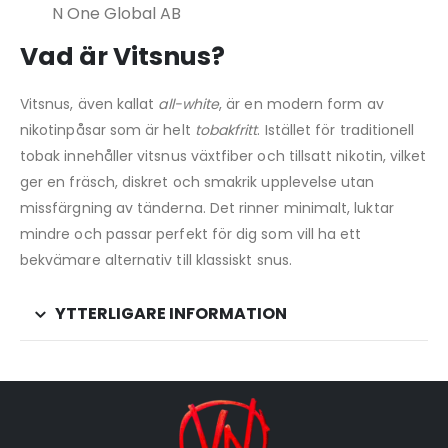
N One Global AB
Vad är Vitsnus?
Vitsnus, även kallat
all-white
, är en modern form av
nikotinpåsar som är helt
tobakfritt
. Istället för traditionell
tobak innehåller vitsnus växtfiber och tillsatt nikotin, vilket
ger en fräsch, diskret och smakrik upplevelse utan
missfärgning av tänderna. Det rinner minimalt, luktar
mindre och passar perfekt för dig som vill ha ett
bekvämare alternativ till klassiskt snus.
YTTERLIGARE INFORMATION