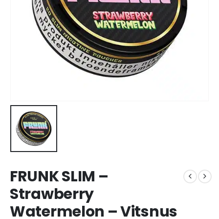
FRUNK SLIM –
Strawberry
Watermelon – Vitsnus