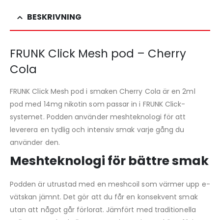
BESKRIVNING
FRUNK Click Mesh pod – Cherry
Cola
FRUNK Click Mesh pod i smaken Cherry Cola är en 2ml
pod med 14mg nikotin som passar in i FRUNK Click-
systemet. Podden använder meshteknologi för att
leverera en tydlig och intensiv smak varje gång du
använder den.
Meshteknologi för bättre smak
Podden är utrustad med en meshcoil som värmer upp e-
vätskan jämnt. Det gör att du får en konsekvent smak
utan att något går förlorat. Jämfört med traditionella