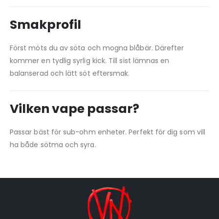
Smakprofil
Först möts du av söta och mogna blåbär. Därefter
kommer en tydlig syrlig kick. Till sist lämnas en
balanserad och lätt söt eftersmak.
Vilken vape passar?
Passar bäst för sub-ohm enheter. Perfekt för dig som vill
ha både sötma och syra.