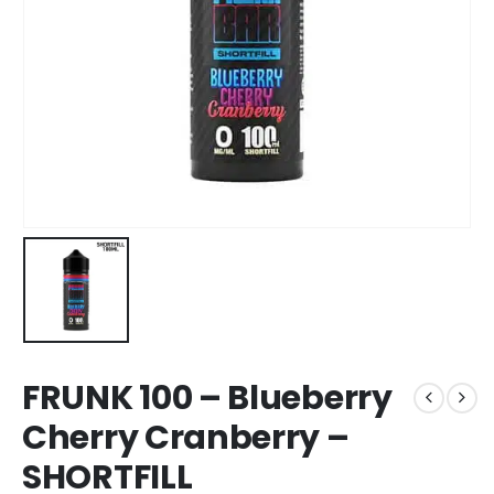
FRUNK 100 – Blueberry
Cherry Cranberry –
SHORTFILL