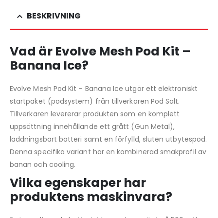
BESKRIVNING
Vad är Evolve Mesh Pod Kit –
Banana Ice?
Evolve Mesh Pod Kit – Banana Ice utgör ett elektroniskt
startpaket (podsystem) från tillverkaren Pod Salt.
Tillverkaren levererar produkten som en komplett
uppsättning innehållande ett grått (Gun Metal),
laddningsbart batteri samt en förfylld, sluten utbytespod.
Denna specifika variant har en kombinerad smakprofil av
banan och cooling.
Vilka egenskaper har
produktens maskinvara?