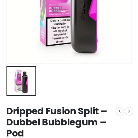
Dripped Fusion Split –
Dubbel Bubblegum –
Pod