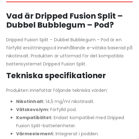
Vad är Dripped Fusion Split –
Dubbel Bubblegum – Pod?
Dripped Fusion Split – Dubbel Bubblegum – Pod är en
förfylld ersättningspod innehållande e-vätska baserad på
nikotinsalt. Produkten är utformad för det kompatibla
batterisystemet Dripped Fusion Split.
Tekniska specifikationer
Produkten innefattar följande tekniska värden:
Nikotinhalt:
14,5 mg/ml nikotinsalt.
Vätskevolym:
Förfylld pod.
Kompatibilitet:
Endast kompatibel med Dripped
Fusion Split-batterienheter.
Värmeelement:
Integrerat i podden.