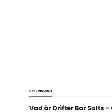
BESKRIVNING
Vad är Drifter Bar Salts