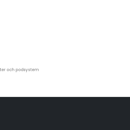
ter och podsystem