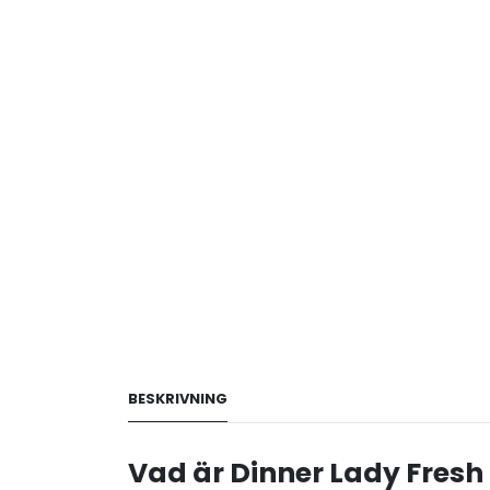
BESKRIVNING
Vad är Dinner Lady Fresh 