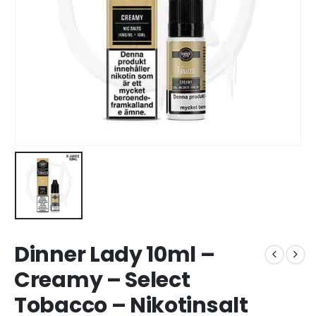
Dinner Lady 10ml –
Creamy – Select
Tobacco – Nikotinsalt