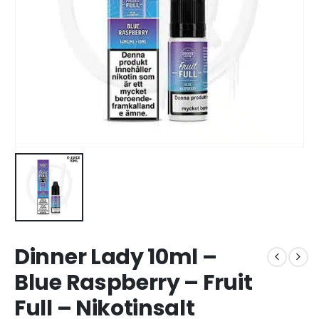
Dinner Lady 10ml –
Blue Raspberry – Fruit
Full – Nikotinsalt