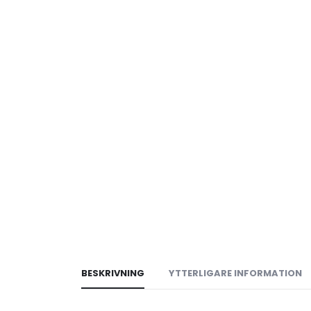
BESKRIVNING
YTTERLIGARE INFORMATION