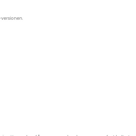
-versionen.