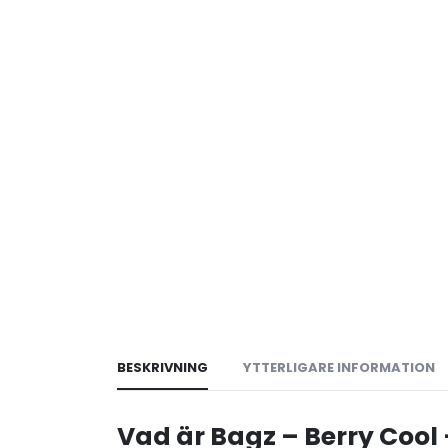
BESKRIVNING
YTTERLIGARE INFORMATION
Vad är Bagz – Berry Cool