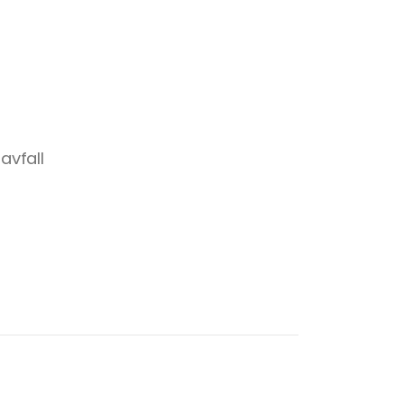
avfall