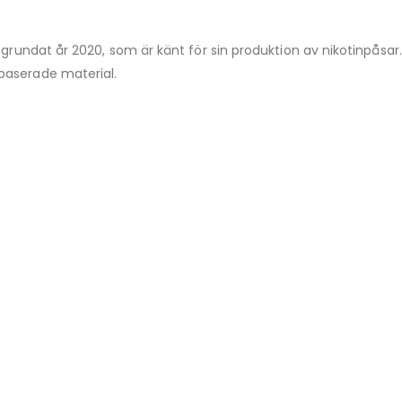
 grundat år 2020, som är känt för sin produktion av nikotinpåsar.
baserade material.