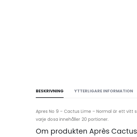
BESKRIVNING
YTTERLIGARE INFORMATION
Apres No 9 – Cactus Lime – Normal är ett vitt
varje dosa innehåller 20 portioner.
Om produkten Après Cactus