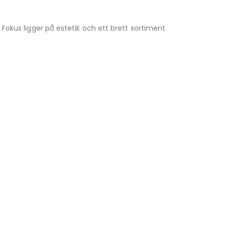
 Fokus ligger på estetik och ett brett sortiment