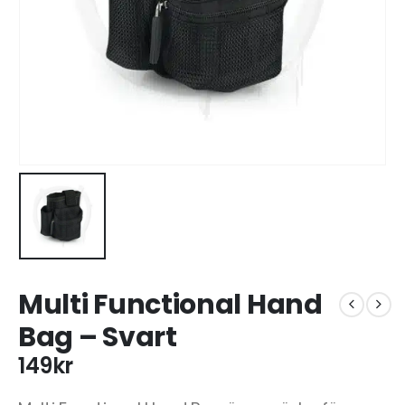
Multi Functional Hand
Bag – Svart
149
kr