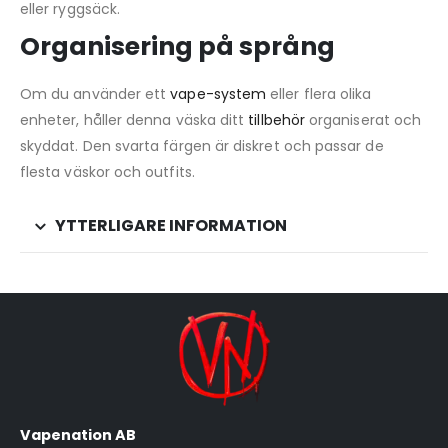
eller ryggsäck.
Organisering på språng
Om du använder ett
vape-system
eller flera olika
enheter, håller denna väska ditt
tillbehör
organiserat och
skyddat. Den svarta färgen är diskret och passar de
flesta väskor och outfits.
YTTERLIGARE INFORMATION
Vapenation AB