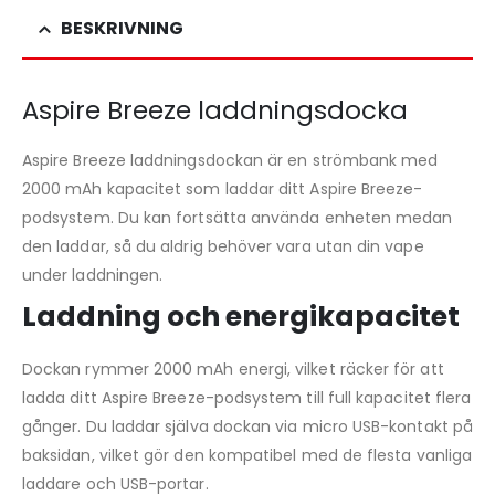
BESKRIVNING
Aspire Breeze laddningsdocka
Aspire Breeze laddningsdockan är en strömbank med
2000 mAh kapacitet som laddar ditt Aspire Breeze-
podsystem. Du kan fortsätta använda enheten medan
den laddar, så du aldrig behöver vara utan din vape
under laddningen.
Laddning och energikapacitet
Dockan rymmer 2000 mAh energi, vilket räcker för att
ladda ditt Aspire Breeze-podsystem till full kapacitet flera
gånger. Du laddar själva dockan via micro USB-kontakt på
baksidan, vilket gör den kompatibel med de flesta vanliga
laddare och USB-portar.