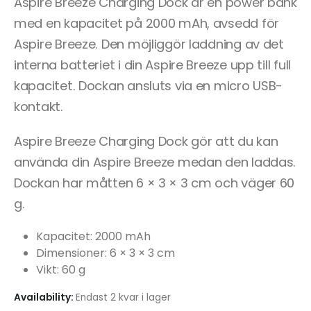
Aspire Breeze Charging Dock är en power bank
med en kapacitet på 2000 mAh, avsedd för
Aspire Breeze. Den möjliggör laddning av det
interna batteriet i din Aspire Breeze upp till full
kapacitet. Dockan ansluts via en micro USB-
kontakt.
Aspire Breeze Charging Dock gör att du kan
använda din Aspire Breeze medan den laddas.
Dockan har måtten 6 × 3 × 3 cm och väger 60
g.
Kapacitet: 2000 mAh
Dimensioner: 6 × 3 × 3 cm
Vikt: 60 g
Availability:
Endast 2 kvar i lager