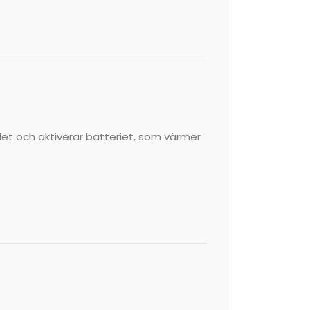
det och aktiverar batteriet, som värmer