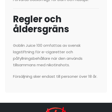
Regler och
åldersgräns
Goblin Juice 100 omfattas av svensk
lagstiftning för e-cigaretter och
påfyllningsbehållare när den används
tillsammans med nikotinshots.
Försäljning sker endast till personer över 18 år.