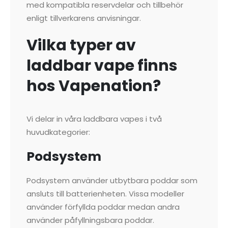
med kompatibla reservdelar och tillbehör
enligt tillverkarens anvisningar.
Vilka typer av
laddbar vape finns
hos Vapenation?
Vi delar in våra laddbara vapes i två
huvudkategorier:
Podsystem
Podsystem använder utbytbara poddar som
ansluts till batterienheten. Vissa modeller
använder förfyllda poddar medan andra
använder påfyllningsbara poddar.