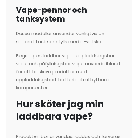
Vape-pennor och
tanksystem
Dessa modeller använder vanligtvis en
separat tank som fylls med e-vätska.
Begreppen laddbar vape, uppladdningsbar
vape och påfyllningsbar vape används ibland
för att beskriva produkter med
uppladdningsbart batteri och utbytbara
komponenter.
Hur sköter jag min
laddbara vape?
Produkten bör användas, laddas och förvaras