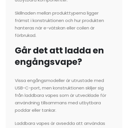
Skillnaden mellan produkttyperna ligger
främst i konstruktionen och hur produkten
hanteras när e-vätskan eller coilen är
förbrukad.
Går det att ladda en
engångsvape?
Vissa engångsmodeller är utrustade med
USB-C-port, men konstruktionen skiljer sig
från laddbara vapes som är utvecklade för
användning tillsammans med utbytbara
poddar eller tankar.
Laddbara vapes är avsedda att användas