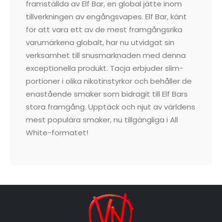
framställda av Elf Bar, en global jätte inom
tillverkningen av engångsvapes. Elf Bar, känt
för att vara ett av de mest framgångsrika
varumärkena globalt, har nu utvidgat sin
verksamhet till snusmarknaden med denna
exceptionella produkt. Tacja erbjuder slim-
portioner i olika nikotinstyrkor och behåller de
enastående smaker som bidragit till Elf Bars
stora framgång. Upptäck och njut av världens
mest populära smaker, nu tillgängliga i All
White-formatet!